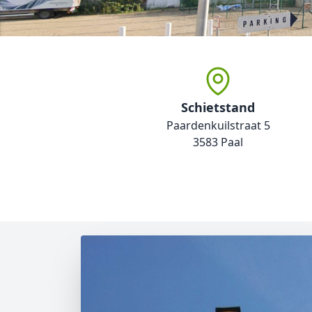
Schietstand
Paardenkuilstraat 5
3583 Paal