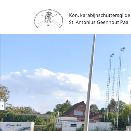
Kon. karabijnschuttersgilde
St. Antonius Geenhout Paal