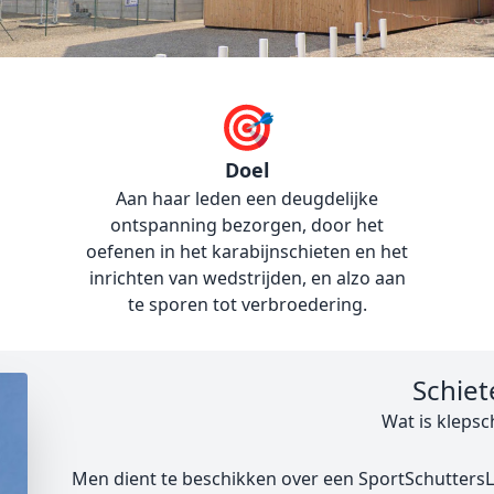
Doel
Aan haar leden een deugdelijke
ontspanning bezorgen, door het
oefenen in het karabijnschieten en het
inrichten van wedstrijden, en alzo aan
te sporen tot verbroedering.
Schiet
Wat is klepsc
Men dient te beschikken over een SportSchuttersL