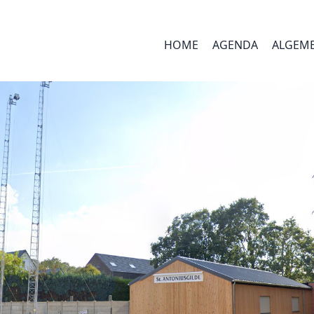
HOME
AGENDA
ALGEM