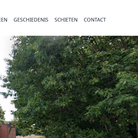
EEN
GESCHIEDENIS
SCHIETEN
CONTACT